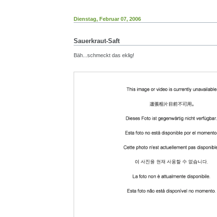
Dienstag, Februar 07, 2006
Sauerkraut-Saft
Bäh...schmeckt das eklig!