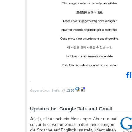
Geposted von Steffen @
13:26
Updates bei Google Talk und Gmail
Jajaja, nicht noch ein Messenger. Aber nur mal
so zur Info: wer in Gmail in den Einstellungen
die Sprache auf Englisch umstellt, kriegt einen