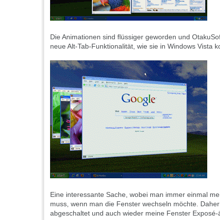
Die Animationen sind flüssiger geworden und OtakuSof
neue Alt-Tab-Funktionalität, wie sie in Windows Vista
Eine interessante Sache, wobei man immer einmal meh
muss, wenn man die Fenster wechseln möchte. Daher 
abgeschaltet und auch wieder meine Fenster Exposé-ä