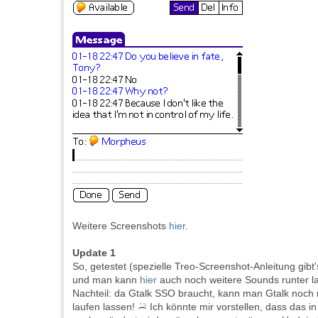
Weitere Screenshots
hier
.
Update 1
So, getestet (spezielle Treo-Screenshot-Anleitung gibt
und man kann
hier
auch noch weitere Sounds runter lad
Nachteil: da Gtalk SSO braucht, kann man Gtalk noch 
laufen lassen!
Ich könnte mir vorstellen, dass das in