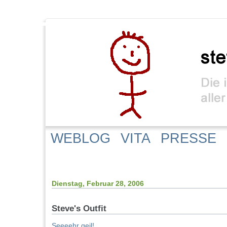
WEBLOG
VITA
PRESSE
Dienstag, Februar 28, 2006
Steve's Outfit
Seeeehr geil!