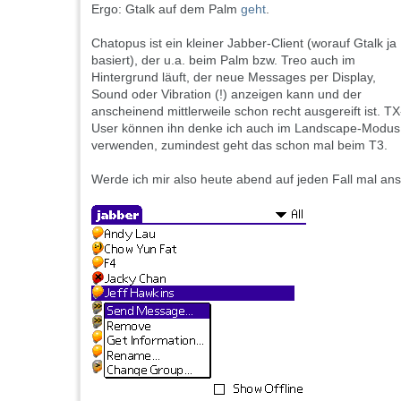
Ergo: Gtalk auf dem Palm
geht
.
Chatopus ist ein kleiner Jabber-Client (worauf Gtalk ja
basiert), der u.a. beim Palm bzw. Treo auch im
Hintergrund läuft, der neue Messages per Display,
Sound oder Vibration (!) anzeigen kann und der
anscheinend mittlerweile schon recht ausgereift ist. TX
User können ihn denke ich auch im Landscape-Modus
verwenden, zumindest geht das schon mal beim T3.
Werde ich mir also heute abend auf jeden Fall mal an