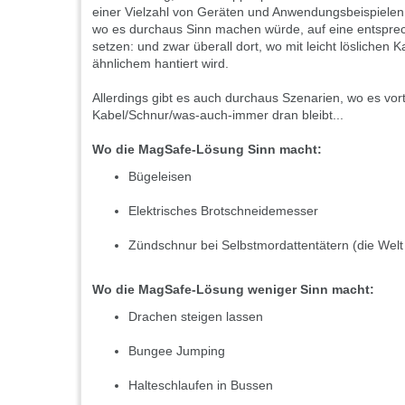
einer Vielzahl von Geräten und Anwendungsbeispiele
wo es durchaus Sinn machen würde, auf eine entspr
setzen: und zwar überall dort, wo mit leicht löslichen
ähnlichem hantiert wird.
Allerdings gibt es auch durchaus Szenarien, wo es vor
Kabel/Schnur/was-auch-immer dran bleibt...
Wo die MagSafe-Lösung Sinn macht:
Bügeleisen
Elektrisches Brotschneidemesser
Zündschnur bei Selbstmordattentätern (die Welt w
Wo die MagSafe-Lösung weniger Sinn macht:
Drachen steigen lassen
Bungee Jumping
Halteschlaufen in Bussen